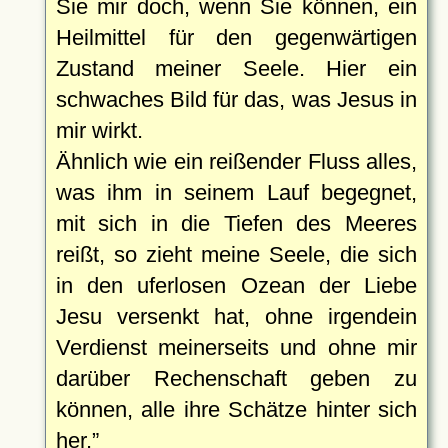
Sie mir doch, wenn Sie können, ein
Heilmittel für den gegenwärtigen
Zustand meiner Seele. Hier ein
schwaches Bild für das, was Jesus in
mir wirkt.
Ähnlich wie ein reißender Fluss alles,
was ihm in seinem Lauf begegnet,
mit sich in die Tiefen des Meeres
reißt, so zieht meine Seele, die sich
in den uferlosen Ozean der Liebe
Jesu versenkt hat, ohne irgendein
Verdienst meinerseits und ohne mir
darüber Rechenschaft geben zu
können, alle ihre Schätze hinter sich
her.