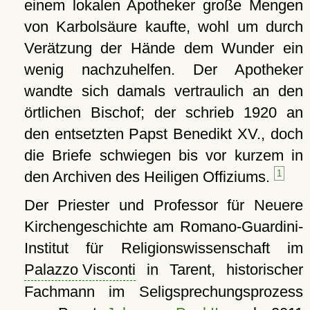
einem lokalen Apotheker große Mengen
von Karbolsäure kaufte, wohl um durch
Verätzung der Hände dem Wunder ein
wenig nachzuhelfen. Der Apotheker
wandte sich damals vertraulich an den
örtlichen Bischof; der schrieb 1920 an
den entsetzten Papst Benedikt XV., doch
die Briefe schwiegen bis vor kurzem in
den Archiven des Heiligen Offiziums.
1
Der Priester und Professor für Neuere
Kirchengeschichte am Romano-Guardini-
Institut für Religionswissenschaft im
Palazzo Visconti
in Tarent, historischer
Fachmann im Seligsprechungsprozess