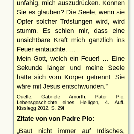
unfähig, mich auszudrücken. Können
Sie es glauben? Die Seele, wenn sie
Opfer solcher Tröstungen wird, wird
stumm. Es schien mir, dass eine
unsichtbare Kraft mich gänzlich ins
Feuer eintauchte. …
Mein Gott, welch ein Feuer! … Eine
Sekunde länger und meine Seele
hätte sich vom Körper getrennt. Sie
wäre mit Jesus entschwunden.
Quelle: Gabriele Amorth: Pater Pio.
Lebensgeschichte eines Heiligen, 4. Aufl.
Kisslegg 2012, S. 29f
Zitate von von Padre Pio:
Baut nicht immer auf Irdisches,