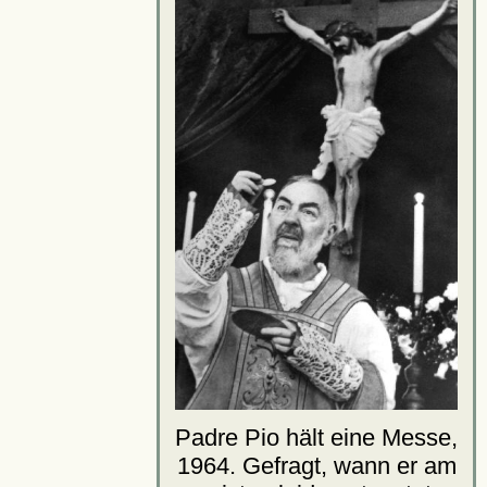
Padre Pio hält eine Messe,
1964. Gefragt, wann er am