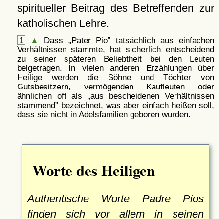
spiritueller Beitrag des Betreffenden zur
katholischen Lehre.
1
▲
Dass
Pater Pio
tatsächlich aus einfachen
Verhältnissen stammte, hat sicherlich entscheidend
zu seiner späteren Beliebtheit bei den Leuten
beigetragen. In vielen anderen Erzählungen über
Heilige werden die Söhne und Töchter von
Gutsbesitzern, vermögenden Kaufleuten oder
ähnlichen oft als
aus bescheidenen Verhältnissen
stammend
bezeichnet, was aber einfach heißen soll,
dass sie nicht in Adelsfamilien geboren wurden.
Worte des Heiligen
Authentische Worte Padre Pios
finden sich vor allem in seinen