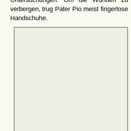
verbergen, trug Pater Pio meist fingerlose
Handschuhe.