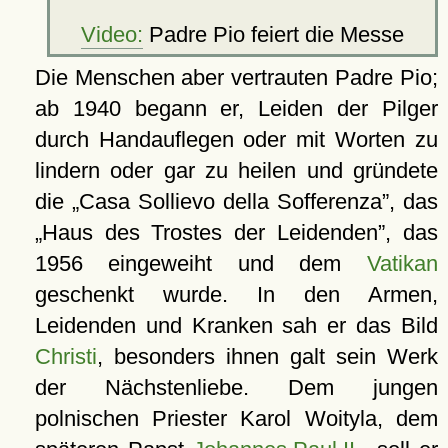
Video:
Padre Pio feiert die Messe
Die Menschen aber vertrauten Padre Pio;
ab 1940 begann er, Leiden der Pilger
durch Handauflegen oder mit Worten zu
lindern oder gar zu heilen und gründete
die
Casa Sollievo della Sofferenza
, das
Haus des Trostes der Leidenden
, das
1956 eingeweiht und dem
Vatikan
geschenkt wurde. In den Armen,
Leidenden und Kranken sah er das Bild
Christi
, besonders ihnen galt sein Werk
der Nächstenliebe. Dem jungen
polnischen Priester Karol Woityla, dem