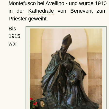
Montefusco bei Avellino - und wurde 1910
in der
Kathedrale
von Benevent zum
Priester geweiht.
Bis
1915
war