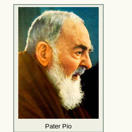
Pater Pio