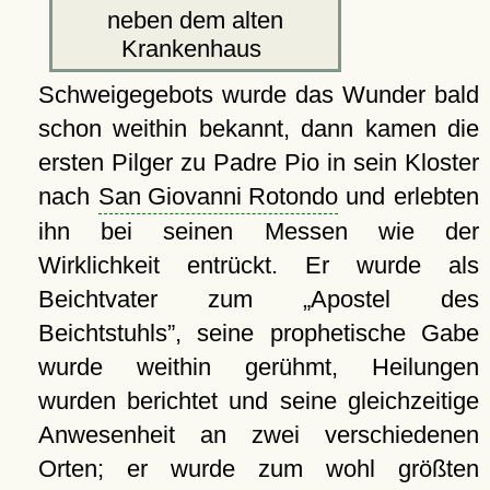
neben dem alten
Krankenhaus
Schweigegebots wurde das Wunder bald
schon weithin bekannt, dann kamen die
ersten Pilger zu Padre Pio in sein Kloster
nach
San Giovanni Rotondo
und erlebten
ihn bei seinen Messen wie der
Wirklichkeit entrückt. Er wurde als
Beichtvater zum
Apostel des
Beichtstuhls
, seine prophetische Gabe
wurde weithin gerühmt, Heilungen
wurden berichtet und seine gleichzeitige
Anwesenheit an zwei verschiedenen
Orten; er wurde zum wohl größten