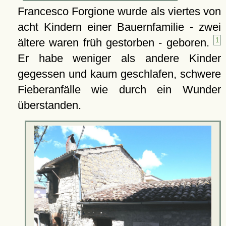
Francesco Forgione wurde als viertes von
acht Kindern einer Bauernfamilie - zwei
ältere waren früh gestorben - geboren.
1
Er habe weniger als andere Kinder
gegessen und kaum geschlafen, schwere
Fieberanfälle wie durch ein Wunder
überstanden.