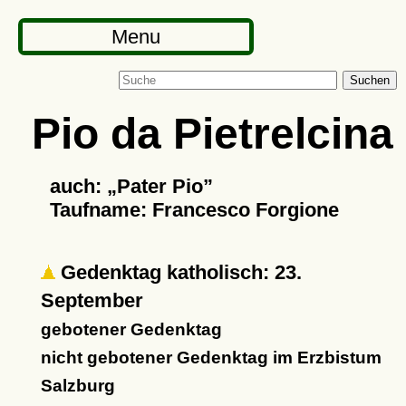
Menu
Suchen
Pio da Pietrelcina
auch:
Pater Pio
Taufname: Francesco Forgione
Gedenktag katholisch: 23.
September
gebotener Gedenktag
nicht gebotener Gedenktag im Erzbistum
Salzburg