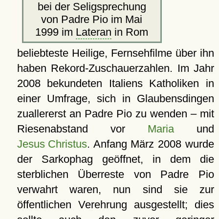
bei der Seligsprechung
von Padre Pio im Mai
1999 im
Lateran
in Rom
beliebteste Heilige, Fernsehfilme über ihn
haben Rekord-Zuschauerzahlen. Im Jahr
2008 bekundeten Italiens Katholiken in
einer Umfrage, sich in Glaubensdingen
zuallererst an Padre Pio zu wenden – mit
Riesenabstand vor
Maria
und
Jesus Christus
. Anfang März 2008 wurde
der Sarkophag geöffnet, in dem die
sterblichen Überreste von Padre Pio
verwahrt waren, nun sind sie zur
öffentlichen Verehrung ausgestellt; dies