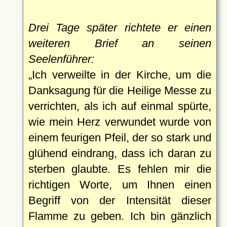
Drei Tage später richtete er einen
weiteren Brief an seinen
Seelenführer:
Ich verweilte in der Kirche, um die
Danksagung für die Heilige Messe zu
verrichten, als ich auf einmal spürte,
wie mein Herz verwundet wurde von
einem feurigen Pfeil, der so stark und
glühend eindrang, dass ich daran zu
sterben glaubte. Es fehlen mir die
richtigen Worte, um Ihnen einen
Begriff von der Intensität dieser
Flamme zu geben. Ich bin gänzlich