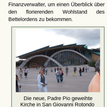
Finanzverwalter, um einen Überblick über
den florierenden Wohlstand des
Bettelordens zu bekommen.
Die neue, Padre Pio geweihte
Kirche in San Giovanni Rotondo