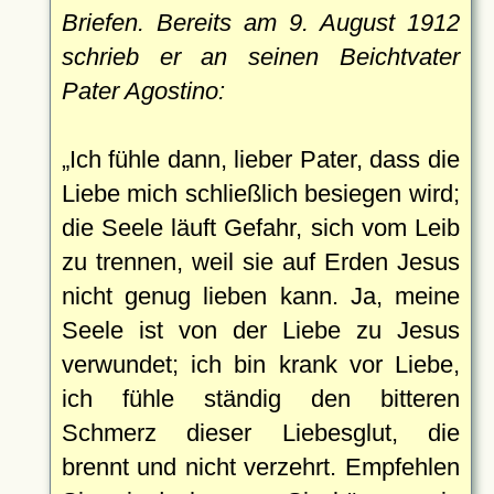
Briefen. Bereits am 9. August 1912
schrieb er an seinen Beichtvater
Pater Agostino:
Ich fühle dann, lieber Pater, dass die
Liebe mich schließlich besiegen wird;
die Seele läuft Gefahr, sich vom Leib
zu trennen, weil sie auf Erden Jesus
nicht genug lieben kann. Ja, meine
Seele ist von der Liebe zu Jesus
verwundet; ich bin krank vor Liebe,
ich fühle ständig den bitteren
Schmerz dieser Liebesglut, die
brennt und nicht verzehrt. Empfehlen