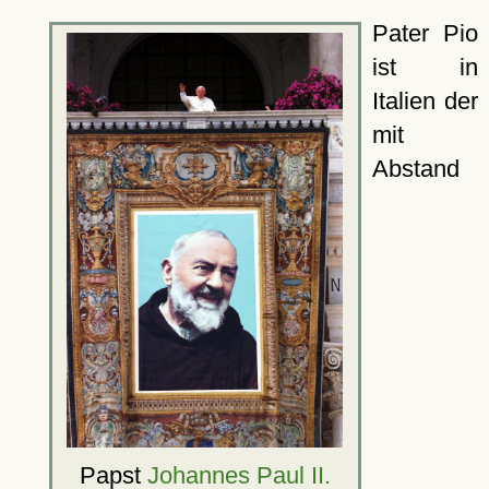
Pater Pio
ist in
Italien der
mit
Abstand
Papst
Johannes Paul II.