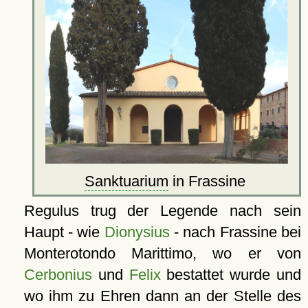
Sanktuarium
in Frassine
Regulus trug der Legende nach sein
Haupt - wie
Dionysius
- nach Frassine bei
Monterotondo Marittimo, wo er von
Cerbonius
und
Felix
bestattet wurde und
wo ihm zu Ehren dann an der Stelle des