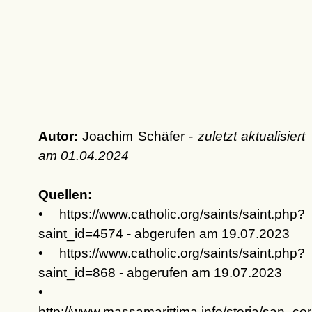
Autor:
Joachim Schäfer -
zuletzt aktualisiert
am
01.04.2024
Quellen:
• https://www.catholic.org/saints/saint.php?
saint_id=4574 - abgerufen am 19.07.2023
• https://www.catholic.org/saints/saint.php?
saint_id=868 - abgerufen am 19.07.2023
•
http://www.massamarittima.info/storia/san_ce