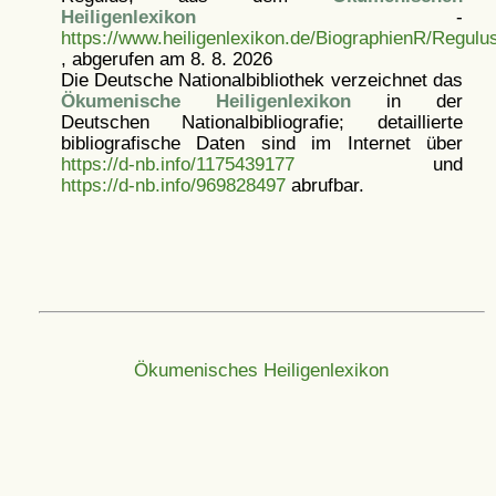
Heiligenlexikon
-
https://www.heiligenlexikon.de/BiographienR/Regulu
, abgerufen am 8. 8. 2026
Die Deutsche Nationalbibliothek verzeichnet das
Ökumenische Heiligenlexikon
in der
Deutschen Nationalbibliografie; detaillierte
bibliografische Daten sind im Internet über
https://d-nb.info/1175439177
und
https://d-nb.info/969828497
abrufbar.
Ökumenisches Heiligenlexikon