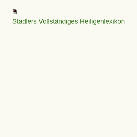
Stadlers Vollständiges Heiligenlexikon