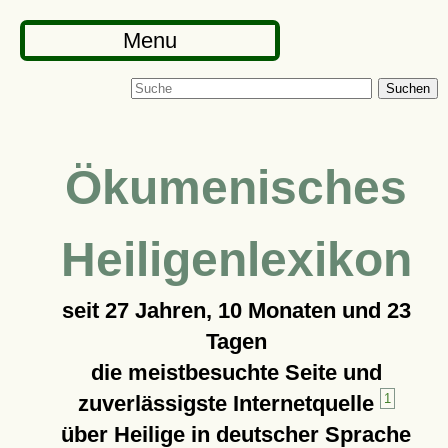
Menu
Suchen
Ökumenisches
Heiligenlexikon
seit
27 Jahren, 10 Monaten und 23
Tagen
die meistbesuchte Seite und
zuverlässigste Internetquelle
1
über Heilige in deutscher Sprache