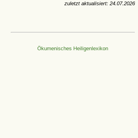
zuletzt aktualisiert:
24.07.2026
Ökumenisches Heiligenlexikon