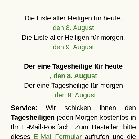
Die Liste aller Heiligen für heute,
den 8. August
Die Liste aller Heiligen für morgen,
den 9. August
Der eine Tagesheilige für heute
, den 8. August
Der eine Tagesheilige für morgen
, den 9. August
Service:
Wir schicken Ihnen den
Tagesheiligen
jeden Morgen kostenlos in
Ihr E-Mail-Postfach. Zum Bestellen bitte
dieses
E-Mail-Formular
aufrufen und die