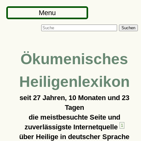
Menu
Suchen
Ökumenisches
Heiligenlexikon
seit
27 Jahren, 10 Monaten und 23
Tagen
die meistbesuchte Seite und
zuverlässigste Internetquelle
1
über Heilige in deutscher Sprache