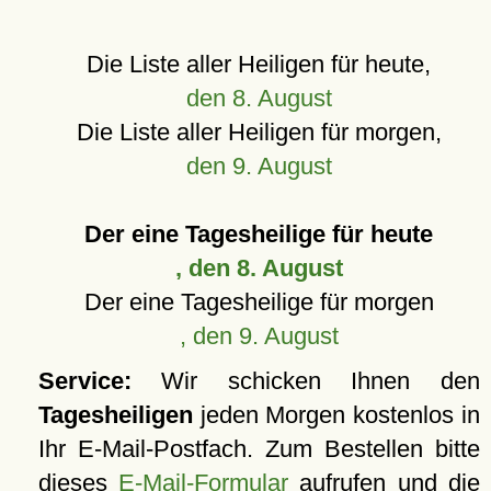
Die Liste aller Heiligen für heute,
den 8. August
Die Liste aller Heiligen für morgen,
den 9. August
Der eine Tagesheilige für heute
, den 8. August
Der eine Tagesheilige für morgen
, den 9. August
Service:
Wir schicken Ihnen den
Tagesheiligen
jeden Morgen kostenlos in
Ihr E-Mail-Postfach. Zum Bestellen bitte
dieses
E-Mail-Formular
aufrufen und die