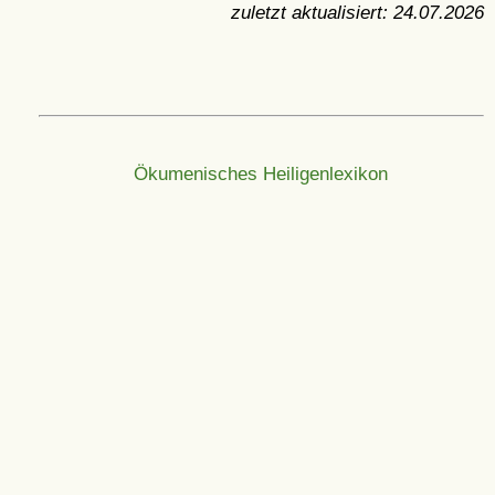
zuletzt aktualisiert:
24.07.2026
Ökumenisches Heiligenlexikon