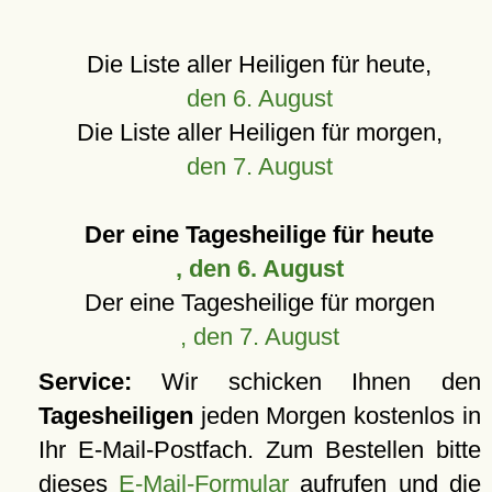
Die Liste aller Heiligen für heute,
den 6. August
Die Liste aller Heiligen für morgen,
den 7. August
Der eine Tagesheilige für heute
, den 6. August
Der eine Tagesheilige für morgen
, den 7. August
Service:
Wir schicken Ihnen den
Tagesheiligen
jeden Morgen kostenlos in
Ihr E-Mail-Postfach. Zum Bestellen bitte
dieses
E-Mail-Formular
aufrufen und die