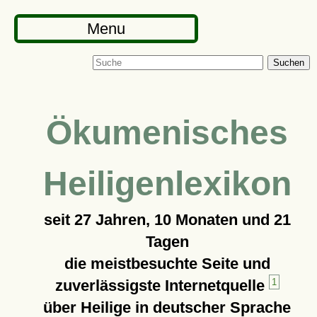
Menu
Suchen
Ökumenisches
Heiligenlexikon
seit
27 Jahren, 10 Monaten und 21
Tagen
die meistbesuchte Seite und
zuverlässigste Internetquelle
1
über Heilige in deutscher Sprache