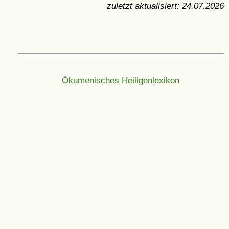
zuletzt aktualisiert:
24.07.2026
Ökumenisches Heiligenlexikon