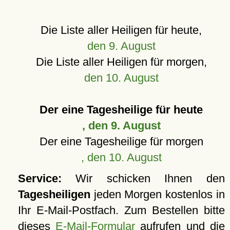
Die Liste aller Heiligen für heute,
den 9. August
Die Liste aller Heiligen für morgen,
den 10. August
Der eine Tagesheilige für heute
, den 9. August
Der eine Tagesheilige für morgen
, den 10. August
Service:
Wir schicken Ihnen den
Tagesheiligen
jeden Morgen kostenlos in
Ihr E-Mail-Postfach. Zum Bestellen bitte
dieses
E-Mail-Formular
aufrufen und die