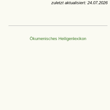
zuletzt aktualisiert:
24.07.2026
Ökumenisches Heiligenlexikon