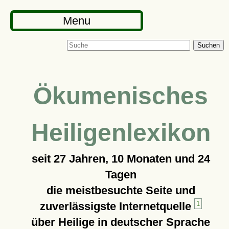
Menu
Suchen
Ökumenisches
Heiligenlexikon
seit
27 Jahren, 10 Monaten und 24
Tagen
die meistbesuchte Seite und
zuverlässigste Internetquelle
1
über Heilige in deutscher Sprache