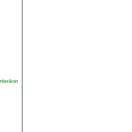
nlexikon