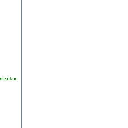
nlexikon