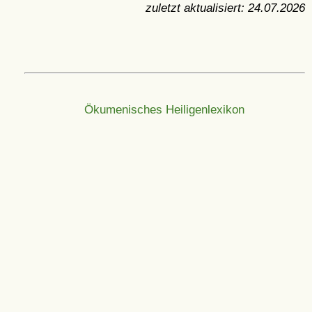
zuletzt aktualisiert:
24.07.2026
Ökumenisches Heiligenlexikon