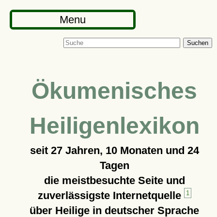
Menu
Suchen
Ökumenisches
Heiligenlexikon
seit
27 Jahren, 10 Monaten und 24
Tagen
die meistbesuchte Seite und
zuverlässigste Internetquelle
1
über Heilige in deutscher Sprache