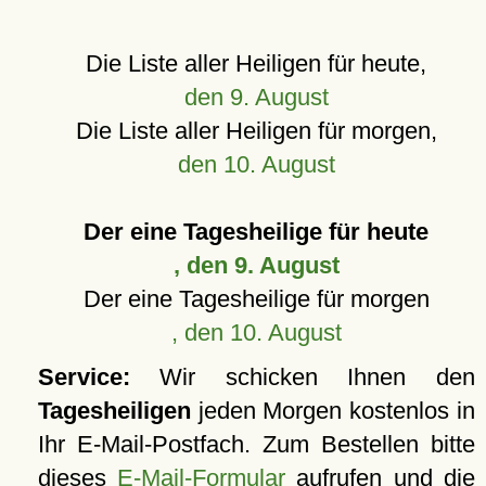
Die Liste aller Heiligen für heute,
den 9. August
Die Liste aller Heiligen für morgen,
den 10. August
Der eine Tagesheilige für heute
, den 9. August
Der eine Tagesheilige für morgen
, den 10. August
Service:
Wir schicken Ihnen den
Tagesheiligen
jeden Morgen kostenlos in
Ihr E-Mail-Postfach. Zum Bestellen bitte
dieses
E-Mail-Formular
aufrufen und die