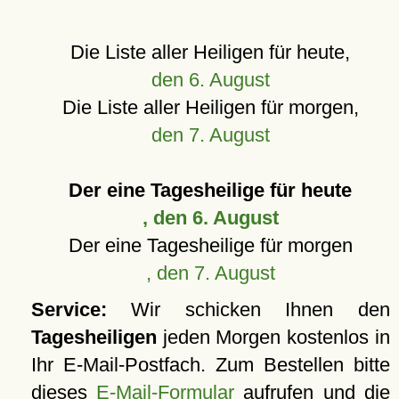
Die Liste aller Heiligen für heute,
den 6. August
Die Liste aller Heiligen für morgen,
den 7. August
Der eine Tagesheilige für heute
, den 6. August
Der eine Tagesheilige für morgen
, den 7. August
Service:
Wir schicken Ihnen den
Tagesheiligen
jeden Morgen kostenlos in
Ihr E-Mail-Postfach. Zum Bestellen bitte
dieses
E-Mail-Formular
aufrufen und die