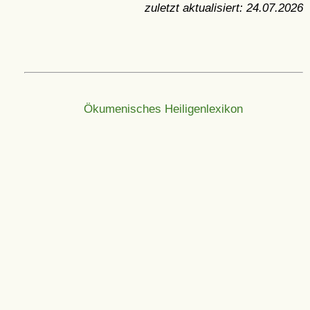
zuletzt aktualisiert:
24.07.2026
Ökumenisches Heiligenlexikon