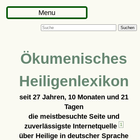
Menu
Suchen
Ökumenisches
Heiligenlexikon
seit
27 Jahren, 10 Monaten und 21
Tagen
die meistbesuchte Seite und
zuverlässigste Internetquelle
1
über Heilige in deutscher Sprache