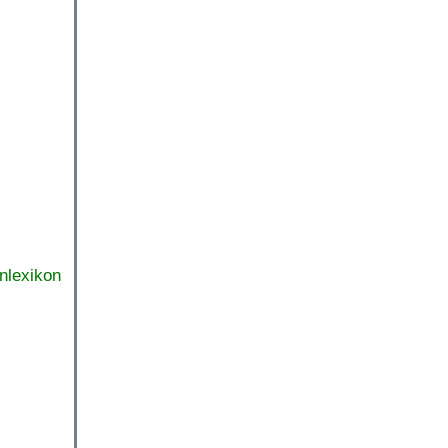
nlexikon