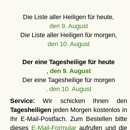
Die Liste aller Heiligen für heute,
den 9. August
Die Liste aller Heiligen für morgen,
den 10. August
Der eine Tagesheilige für heute
, den 9. August
Der eine Tagesheilige für morgen
, den 10. August
Service:
Wir schicken Ihnen den
Tagesheiligen
jeden Morgen kostenlos in
Ihr E-Mail-Postfach. Zum Bestellen bitte
dieses
E-Mail-Formular
aufrufen und die