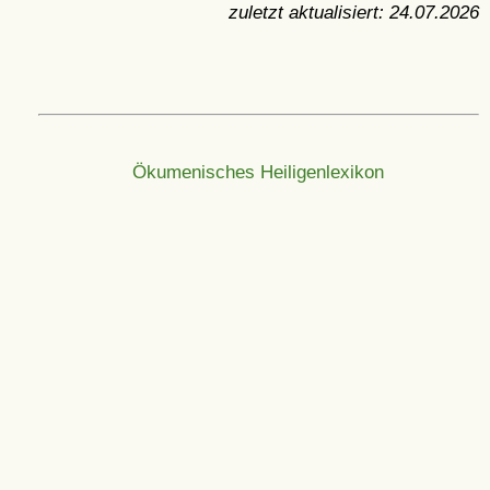
zuletzt aktualisiert:
24.07.2026
Ökumenisches Heiligenlexikon