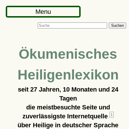
Menu
Suchen
Ökumenisches
Heiligenlexikon
seit
27 Jahren, 10 Monaten und 24
Tagen
die meistbesuchte Seite und
zuverlässigste Internetquelle
1
über Heilige in deutscher Sprache