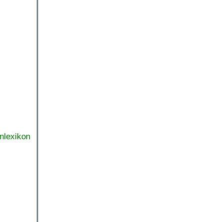
nlexikon