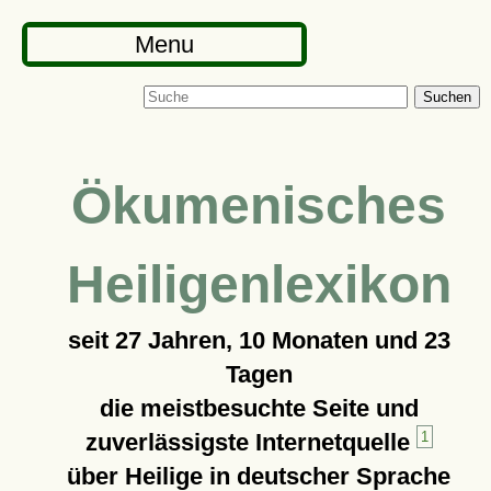
Menu
Suchen
Ökumenisches
Heiligenlexikon
seit
27 Jahren, 10 Monaten und 23
Tagen
die meistbesuchte Seite und
zuverlässigste Internetquelle
1
über Heilige in deutscher Sprache