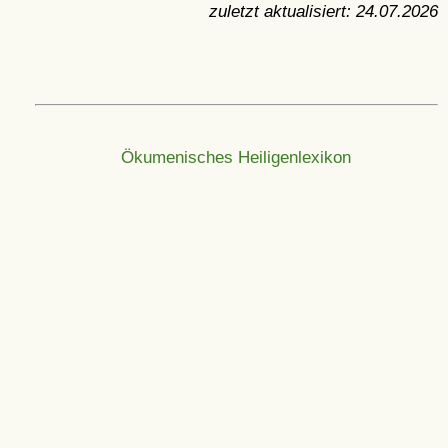
zuletzt aktualisiert:
24.07.2026
Ökumenisches Heiligenlexikon