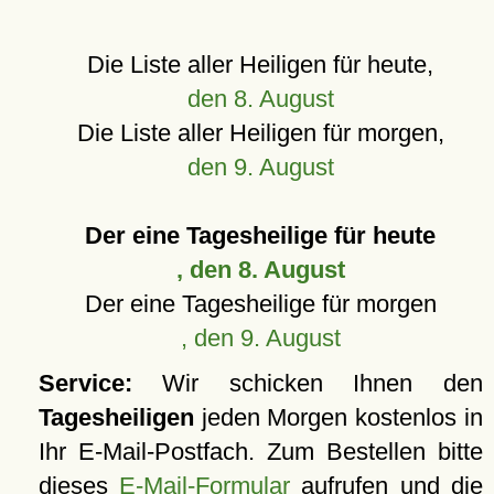
Die Liste aller Heiligen für heute,
den 8. August
Die Liste aller Heiligen für morgen,
den 9. August
Der eine Tagesheilige für heute
, den 8. August
Der eine Tagesheilige für morgen
, den 9. August
Service:
Wir schicken Ihnen den
Tagesheiligen
jeden Morgen kostenlos in
Ihr E-Mail-Postfach. Zum Bestellen bitte
dieses
E-Mail-Formular
aufrufen und die