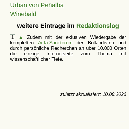
Urban von Peñalba
Winebald
weitere Einträge im
Redaktionslog
1
▲
Zudem mit der exlusiven Wiedergabe der
kompletten
Acta Sanctorum
der Bollandisten und
durch persönliche Recherchen an über 10.000 Orten
die einzige Internetseite zum Thema mit
wissenschaftlicher Tiefe.
zuletzt aktualisiert:
10.08.2026