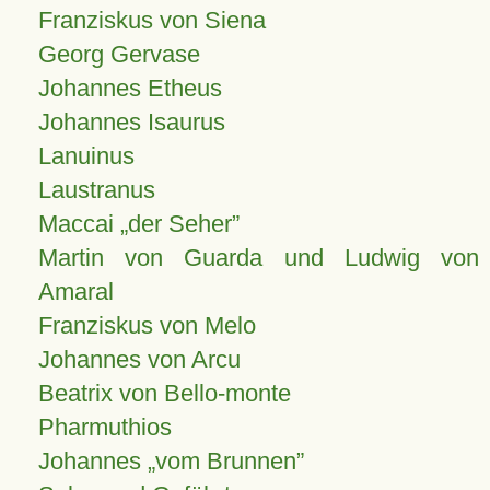
Franziskus von Siena
Georg Gervase
Johannes Etheus
Johannes Isaurus
Lanuinus
Laustranus
Maccai „der Seher”
Martin von Guarda und Ludwig von
Amaral
Franziskus von Melo
Johannes von Arcu
Beatrix von Bello-monte
Pharmuthios
Johannes
vom Brunnen