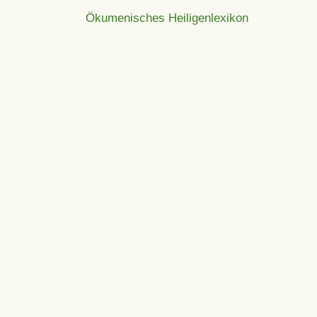
Ökumenisches Heiligenlexikon