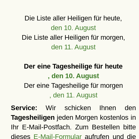
Die Liste aller Heiligen für heute,
den 10. August
Die Liste aller Heiligen für morgen,
den 11. August
Der eine Tagesheilige für heute
, den 10. August
Der eine Tagesheilige für morgen
, den 11. August
Service:
Wir schicken Ihnen den
Tagesheiligen
jeden Morgen kostenlos in
Ihr E-Mail-Postfach. Zum Bestellen bitte
dieses
E-Mail-Formular
aufrufen und die