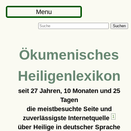
Menu
Suchen
Ökumenisches
Heiligenlexikon
seit
27 Jahren, 10 Monaten und 25
Tagen
die meistbesuchte Seite und
zuverlässigste Internetquelle
1
über Heilige in deutscher Sprache