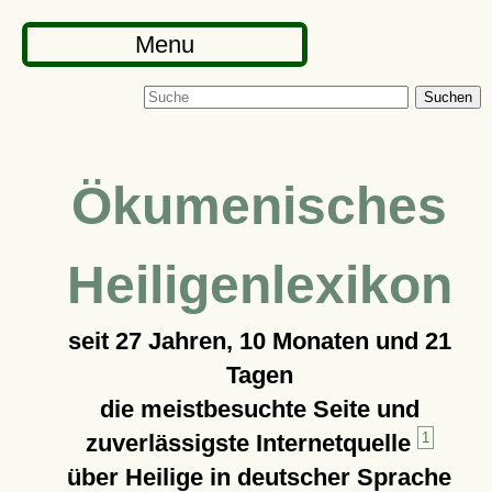
Menu
Suchen
Ökumenisches
Heiligenlexikon
seit
27 Jahren, 10 Monaten und 21
Tagen
die meistbesuchte Seite und
zuverlässigste Internetquelle
1
über Heilige in deutscher Sprache