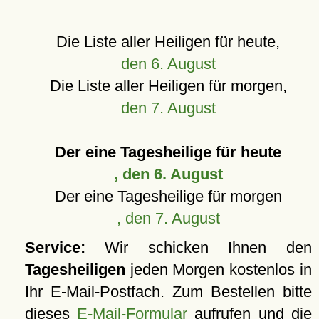
Die Liste aller Heiligen für heute,
den 6. August
Die Liste aller Heiligen für morgen,
den 7. August
Der eine Tagesheilige für heute
, den 6. August
Der eine Tagesheilige für morgen
, den 7. August
Service:
Wir schicken Ihnen den
Tagesheiligen
jeden Morgen kostenlos in
Ihr E-Mail-Postfach. Zum Bestellen bitte
dieses
E-Mail-Formular
aufrufen und die