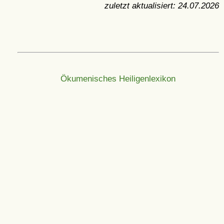
zuletzt aktualisiert:
24.07.2026
Ökumenisches Heiligenlexikon