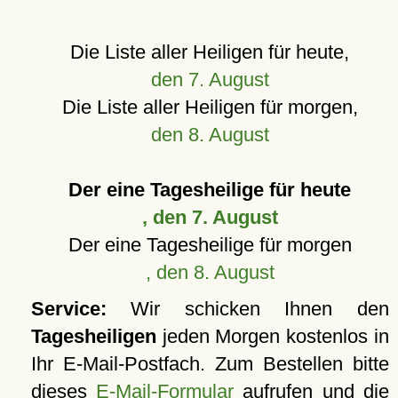
Die Liste aller Heiligen für heute,
den 7. August
Die Liste aller Heiligen für morgen,
den 8. August
Der eine Tagesheilige für heute
, den 7. August
Der eine Tagesheilige für morgen
, den 8. August
Service:
Wir schicken Ihnen den
Tagesheiligen
jeden Morgen kostenlos in
Ihr E-Mail-Postfach. Zum Bestellen bitte
dieses
E-Mail-Formular
aufrufen und die