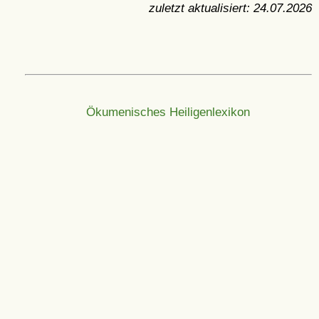
zuletzt aktualisiert:
24.07.2026
Ökumenisches Heiligenlexikon