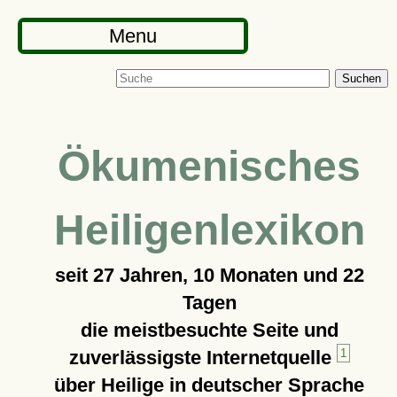
Menu
Suchen
Ökumenisches
Heiligenlexikon
seit
27 Jahren, 10 Monaten und 22
Tagen
die meistbesuchte Seite und
zuverlässigste Internetquelle
1
über Heilige in deutscher Sprache