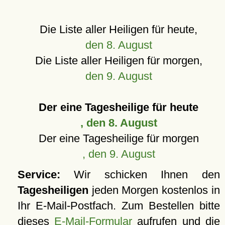
Die Liste aller Heiligen für heute,
den 8. August
Die Liste aller Heiligen für morgen,
den 9. August
Der eine Tagesheilige für heute
, den 8. August
Der eine Tagesheilige für morgen
, den 9. August
Service:
Wir schicken Ihnen den
Tagesheiligen
jeden Morgen kostenlos in
Ihr E-Mail-Postfach. Zum Bestellen bitte
dieses
E-Mail-Formular
aufrufen und die