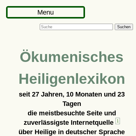
Menu
Suchen
Ökumenisches
Heiligenlexikon
seit
27 Jahren, 10 Monaten und 23
Tagen
die meistbesuchte Seite und
zuverlässigste Internetquelle
1
über Heilige in deutscher Sprache