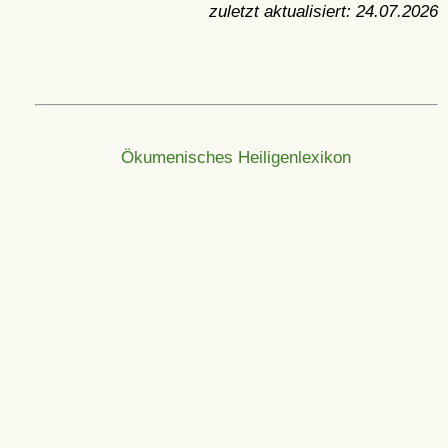
zuletzt aktualisiert:
24.07.2026
Ökumenisches Heiligenlexikon