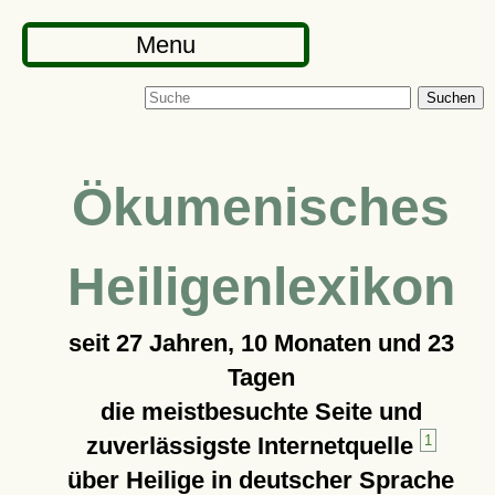
Menu
Suchen
Ökumenisches
Heiligenlexikon
seit
27 Jahren, 10 Monaten und 23
Tagen
die meistbesuchte Seite und
zuverlässigste Internetquelle
1
über Heilige in deutscher Sprache