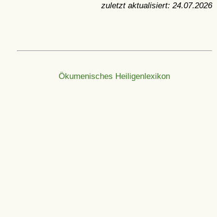
zuletzt aktualisiert:
24.07.2026
Ökumenisches Heiligenlexikon