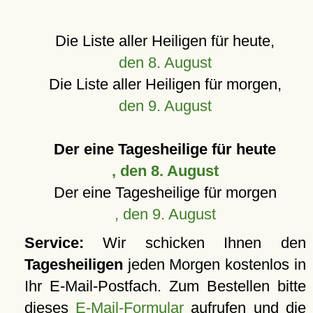
Die Liste aller Heiligen für heute,
den 8. August
Die Liste aller Heiligen für morgen,
den 9. August
Der eine Tagesheilige für heute
, den 8. August
Der eine Tagesheilige für morgen
, den 9. August
Service:
Wir schicken Ihnen den
Tagesheiligen
jeden Morgen kostenlos in
Ihr E-Mail-Postfach. Zum Bestellen bitte
dieses
E-Mail-Formular
aufrufen und die