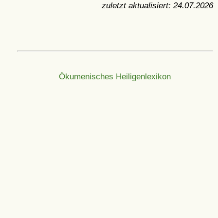
zuletzt aktualisiert:
24.07.2026
Ökumenisches Heiligenlexikon