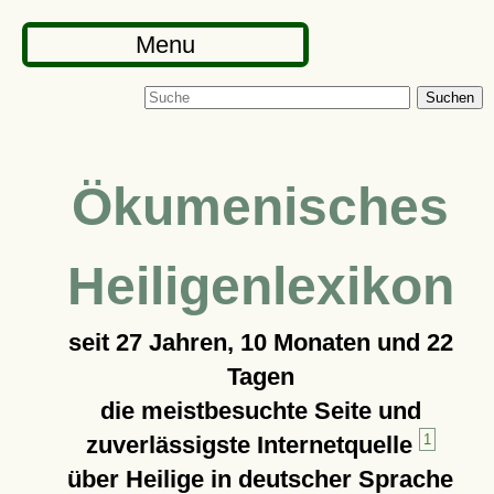
Menu
Suchen
Ökumenisches
Heiligenlexikon
seit
27 Jahren, 10 Monaten und 22
Tagen
die meistbesuchte Seite und
zuverlässigste Internetquelle
1
über Heilige in deutscher Sprache