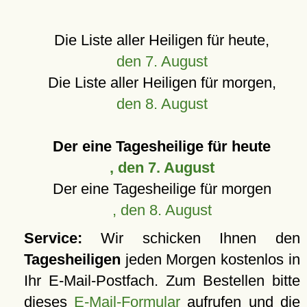
Die Liste aller Heiligen für heute,
den 7. August
Die Liste aller Heiligen für morgen,
den 8. August
Der eine Tagesheilige für heute
, den 7. August
Der eine Tagesheilige für morgen
, den 8. August
Service:
Wir schicken Ihnen den
Tagesheiligen
jeden Morgen kostenlos in
Ihr E-Mail-Postfach. Zum Bestellen bitte
dieses
E-Mail-Formular
aufrufen und die