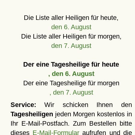
Die Liste aller Heiligen für heute,
den 6. August
Die Liste aller Heiligen für morgen,
den 7. August
Der eine Tagesheilige für heute
, den 6. August
Der eine Tagesheilige für morgen
, den 7. August
Service:
Wir schicken Ihnen den
Tagesheiligen
jeden Morgen kostenlos in
Ihr E-Mail-Postfach. Zum Bestellen bitte
dieses
E-Mail-Formular
aufrufen und die