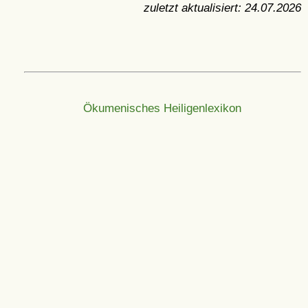
zuletzt aktualisiert:
24.07.2026
Ökumenisches Heiligenlexikon