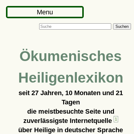
Menu
Suchen
Ökumenisches
Heiligenlexikon
seit
27 Jahren, 10 Monaten und 21
Tagen
die meistbesuchte Seite und
zuverlässigste Internetquelle
1
über Heilige in deutscher Sprache