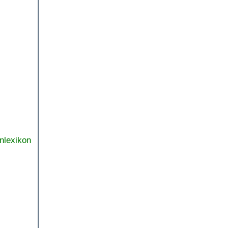
nlexikon