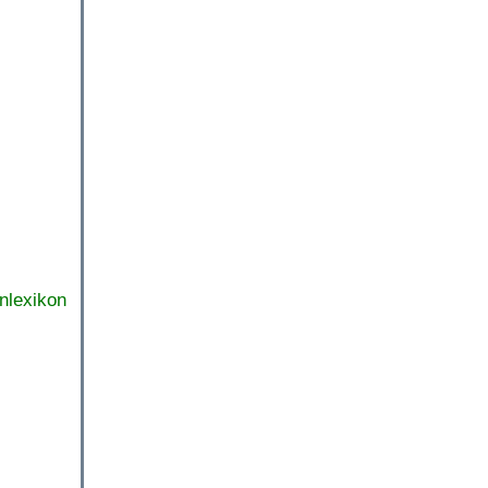
nlexikon