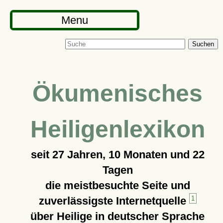
Menu
Suchen
Ökumenisches
Heiligenlexikon
seit
27 Jahren, 10 Monaten und 22
Tagen
die meistbesuchte Seite und
zuverlässigste Internetquelle
1
über Heilige in deutscher Sprache