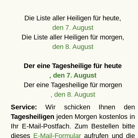
Die Liste aller Heiligen für heute,
den 7. August
Die Liste aller Heiligen für morgen,
den 8. August
Der eine Tagesheilige für heute
, den 7. August
Der eine Tagesheilige für morgen
, den 8. August
Service:
Wir schicken Ihnen den
Tagesheiligen
jeden Morgen kostenlos in
Ihr E-Mail-Postfach. Zum Bestellen bitte
dieses
E-Mail-Formular
aufrufen und die