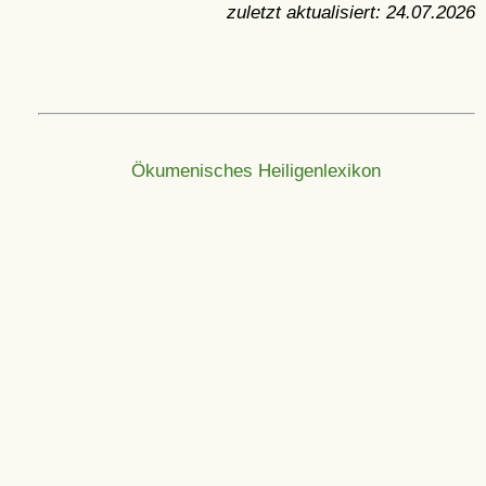
zuletzt aktualisiert:
24.07.2026
Ökumenisches Heiligenlexikon