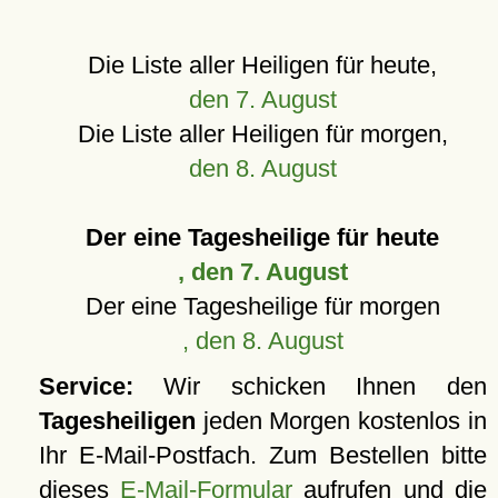
Die Liste aller Heiligen für heute,
den 7. August
Die Liste aller Heiligen für morgen,
den 8. August
Der eine Tagesheilige für heute
, den 7. August
Der eine Tagesheilige für morgen
, den 8. August
Service:
Wir schicken Ihnen den
Tagesheiligen
jeden Morgen kostenlos in
Ihr E-Mail-Postfach. Zum Bestellen bitte
dieses
E-Mail-Formular
aufrufen und die