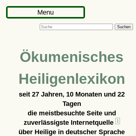
Menu
Suchen
Ökumenisches
Heiligenlexikon
seit
27 Jahren, 10 Monaten und 22
Tagen
die meistbesuchte Seite und
zuverlässigste Internetquelle
1
über Heilige in deutscher Sprache