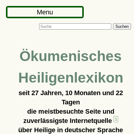
Menu
Suchen
Ökumenisches
Heiligenlexikon
seit
27 Jahren, 10 Monaten und 22
Tagen
die meistbesuchte Seite und
zuverlässigste Internetquelle
1
über Heilige in deutscher Sprache