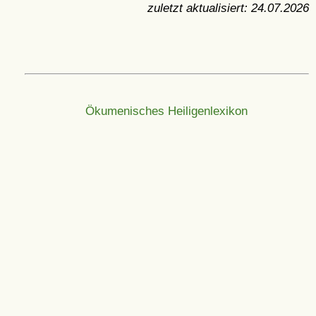
zuletzt aktualisiert:
24.07.2026
Ökumenisches Heiligenlexikon