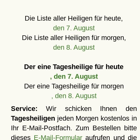
Die Liste aller Heiligen für heute,
den 7. August
Die Liste aller Heiligen für morgen,
den 8. August
Der eine Tagesheilige für heute
, den 7. August
Der eine Tagesheilige für morgen
, den 8. August
Service:
Wir schicken Ihnen den
Tagesheiligen
jeden Morgen kostenlos in
Ihr E-Mail-Postfach. Zum Bestellen bitte
dieses
E-Mail-Formular
aufrufen und die