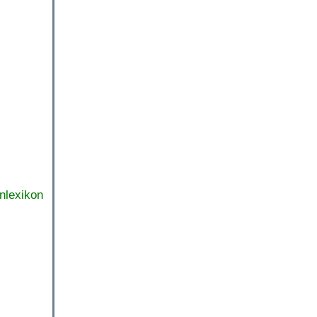
nlexikon