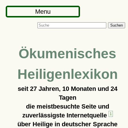
Menu
Suchen
Ökumenisches
Heiligenlexikon
seit
27 Jahren, 10 Monaten und 24
Tagen
die meistbesuchte Seite und
zuverlässigste Internetquelle
1
über Heilige in deutscher Sprache