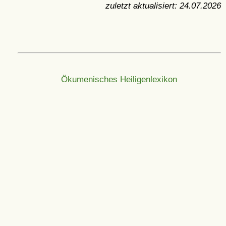
zuletzt aktualisiert:
24.07.2026
Ökumenisches Heiligenlexikon