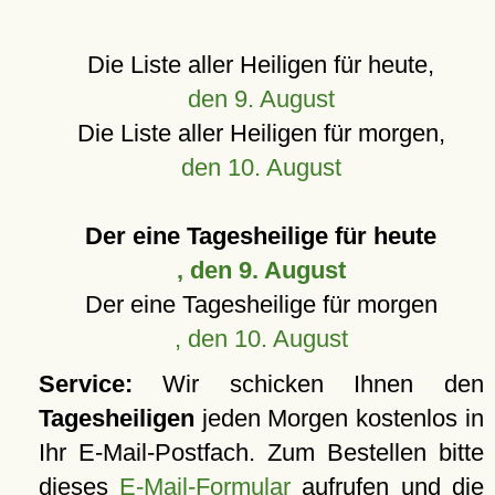
Die Liste aller Heiligen für heute,
den 9. August
Die Liste aller Heiligen für morgen,
den 10. August
Der eine Tagesheilige für heute
, den 9. August
Der eine Tagesheilige für morgen
, den 10. August
Service:
Wir schicken Ihnen den
Tagesheiligen
jeden Morgen kostenlos in
Ihr E-Mail-Postfach. Zum Bestellen bitte
dieses
E-Mail-Formular
aufrufen und die