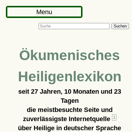
Menu
Suchen
Ökumenisches
Heiligenlexikon
seit
27 Jahren, 10 Monaten und 23
Tagen
die meistbesuchte Seite und
zuverlässigste Internetquelle
1
über Heilige in deutscher Sprache