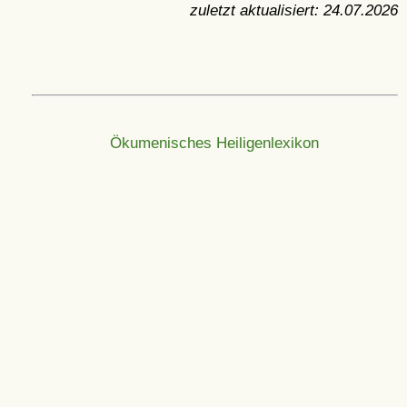
zuletzt aktualisiert:
24.07.2026
Ökumenisches Heiligenlexikon