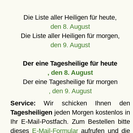
Die Liste aller Heiligen für heute,
den 8. August
Die Liste aller Heiligen für morgen,
den 9. August
Der eine Tagesheilige für heute
, den 8. August
Der eine Tagesheilige für morgen
, den 9. August
Service:
Wir schicken Ihnen den
Tagesheiligen
jeden Morgen kostenlos in
Ihr E-Mail-Postfach. Zum Bestellen bitte
dieses
E-Mail-Formular
aufrufen und die