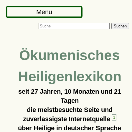
Menu
Suchen
Ökumenisches
Heiligenlexikon
seit
27 Jahren, 10 Monaten und 21
Tagen
die meistbesuchte Seite und
zuverlässigste Internetquelle
1
über Heilige in deutscher Sprache