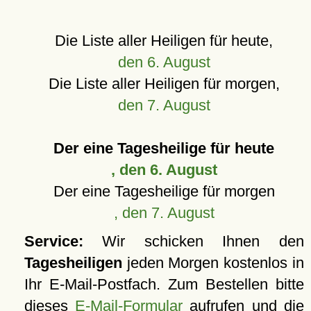
Die Liste aller Heiligen für heute,
den 6. August
Die Liste aller Heiligen für morgen,
den 7. August
Der eine Tagesheilige für heute
, den 6. August
Der eine Tagesheilige für morgen
, den 7. August
Service:
Wir schicken Ihnen den
Tagesheiligen
jeden Morgen kostenlos in
Ihr E-Mail-Postfach. Zum Bestellen bitte
dieses
E-Mail-Formular
aufrufen und die