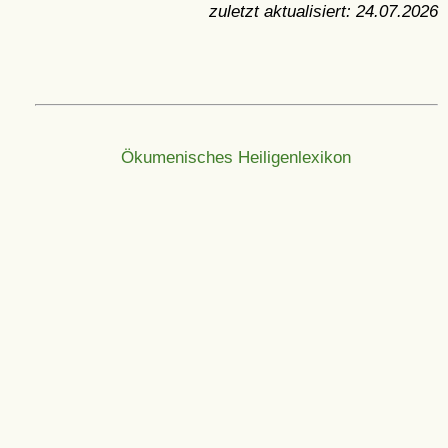
zuletzt aktualisiert:
24.07.2026
Ökumenisches Heiligenlexikon