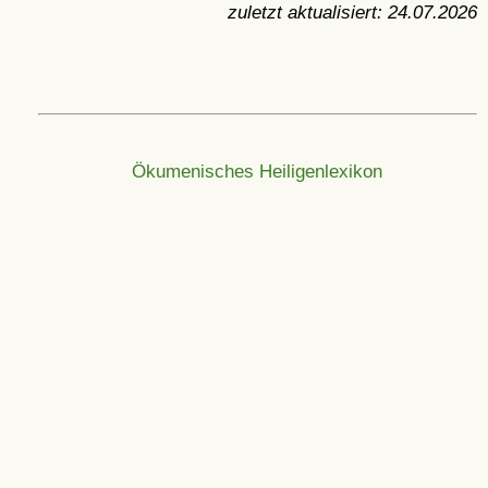
zuletzt aktualisiert:
24.07.2026
Ökumenisches Heiligenlexikon