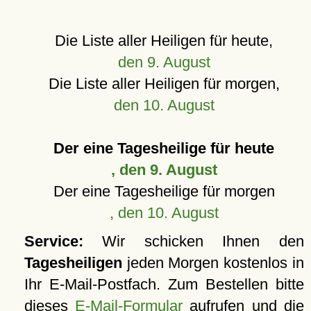
Die Liste aller Heiligen für heute,
den 9. August
Die Liste aller Heiligen für morgen,
den 10. August
Der eine Tagesheilige für heute
, den 9. August
Der eine Tagesheilige für morgen
, den 10. August
Service:
Wir schicken Ihnen den
Tagesheiligen
jeden Morgen kostenlos in
Ihr E-Mail-Postfach. Zum Bestellen bitte
dieses
E-Mail-Formular
aufrufen und die