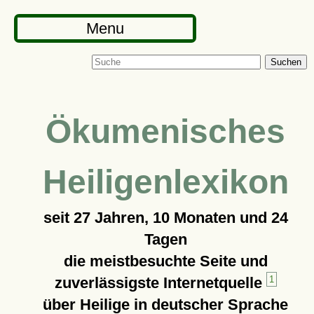
Menu
Suchen
Ökumenisches
Heiligenlexikon
seit
27 Jahren, 10 Monaten und 24
Tagen
die meistbesuchte Seite und
zuverlässigste Internetquelle
1
über Heilige in deutscher Sprache