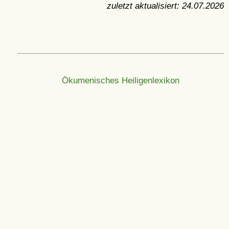
zuletzt aktualisiert:
24.07.2026
Ökumenisches Heiligenlexikon