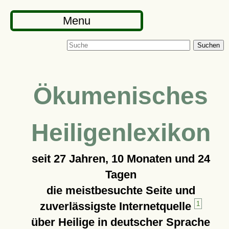
Menu
Suchen
Ökumenisches
Heiligenlexikon
seit
27 Jahren, 10 Monaten und 24
Tagen
die meistbesuchte Seite und
zuverlässigste Internetquelle
1
über Heilige in deutscher Sprache