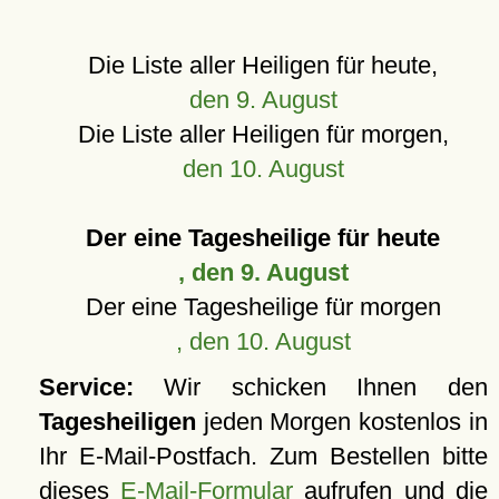
Die Liste aller Heiligen für heute,
den 9. August
Die Liste aller Heiligen für morgen,
den 10. August
Der eine Tagesheilige für heute
, den 9. August
Der eine Tagesheilige für morgen
, den 10. August
Service:
Wir schicken Ihnen den
Tagesheiligen
jeden Morgen kostenlos in
Ihr E-Mail-Postfach. Zum Bestellen bitte
dieses
E-Mail-Formular
aufrufen und die