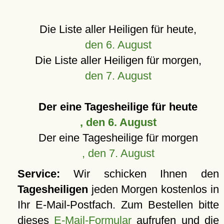
Die Liste aller Heiligen für heute,
den 6. August
Die Liste aller Heiligen für morgen,
den 7. August
Der eine Tagesheilige für heute
, den 6. August
Der eine Tagesheilige für morgen
, den 7. August
Service:
Wir schicken Ihnen den
Tagesheiligen
jeden Morgen kostenlos in
Ihr E-Mail-Postfach. Zum Bestellen bitte
dieses
E-Mail-Formular
aufrufen und die