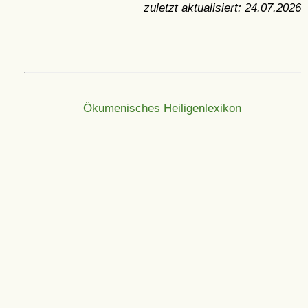
zuletzt aktualisiert:
24.07.2026
Ökumenisches Heiligenlexikon