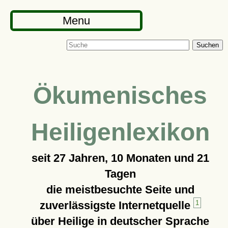
Menu
Suchen
Ökumenisches
Heiligenlexikon
seit
27 Jahren, 10 Monaten und 21
Tagen
die meistbesuchte Seite und
zuverlässigste Internetquelle
1
über Heilige in deutscher Sprache