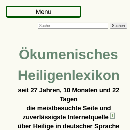
Menu
Suchen
Ökumenisches
Heiligenlexikon
seit
27 Jahren, 10 Monaten und 22
Tagen
die meistbesuchte Seite und
zuverlässigste Internetquelle
1
über Heilige in deutscher Sprache