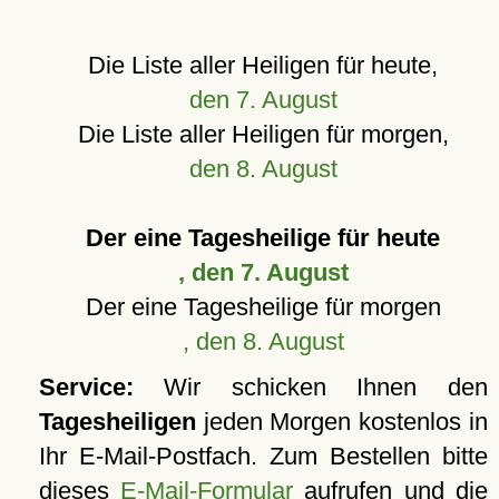
Die Liste aller Heiligen für heute,
den 7. August
Die Liste aller Heiligen für morgen,
den 8. August
Der eine Tagesheilige für heute
, den 7. August
Der eine Tagesheilige für morgen
, den 8. August
Service:
Wir schicken Ihnen den
Tagesheiligen
jeden Morgen kostenlos in
Ihr E-Mail-Postfach. Zum Bestellen bitte
dieses
E-Mail-Formular
aufrufen und die