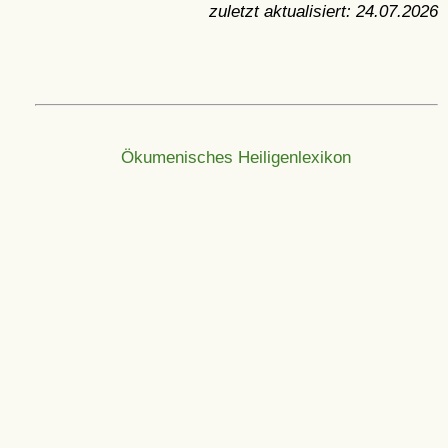
zuletzt aktualisiert:
24.07.2026
Ökumenisches Heiligenlexikon