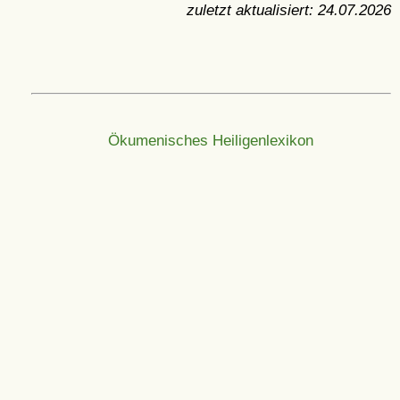
zuletzt aktualisiert:
24.07.2026
Ökumenisches Heiligenlexikon