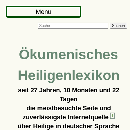
Menu
Suchen
Ökumenisches
Heiligenlexikon
seit
27 Jahren, 10 Monaten und 22
Tagen
die meistbesuchte Seite und
zuverlässigste Internetquelle
1
über Heilige in deutscher Sprache