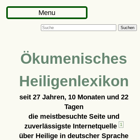
Menu
Suchen
Ökumenisches
Heiligenlexikon
seit
27 Jahren, 10 Monaten und 22
Tagen
die meistbesuchte Seite und
zuverlässigste Internetquelle
1
über Heilige in deutscher Sprache