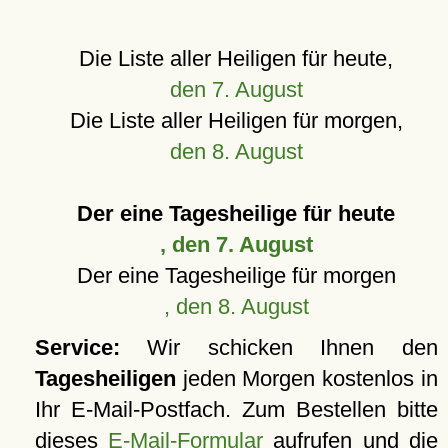
Die Liste aller Heiligen für heute,
den 7. August
Die Liste aller Heiligen für morgen,
den 8. August
Der eine Tagesheilige für heute
, den 7. August
Der eine Tagesheilige für morgen
, den 8. August
Service:
Wir schicken Ihnen den
Tagesheiligen
jeden Morgen kostenlos in
Ihr E-Mail-Postfach. Zum Bestellen bitte
dieses
E-Mail-Formular
aufrufen und die