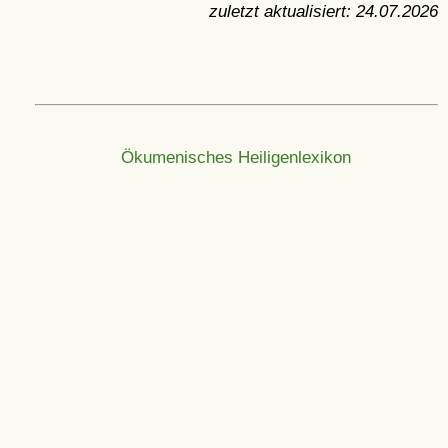
zuletzt aktualisiert:
24.07.2026
Ökumenisches Heiligenlexikon