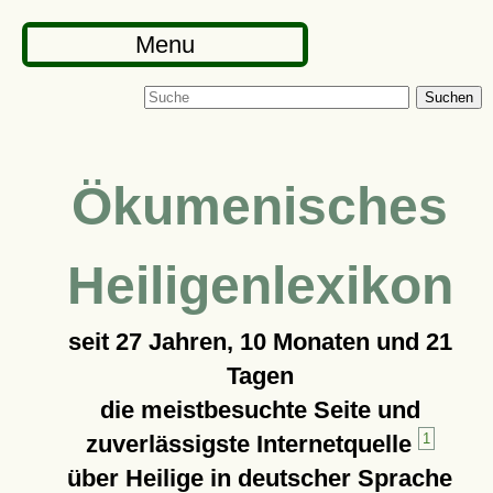
Menu
Suchen
Ökumenisches
Heiligenlexikon
seit
27 Jahren, 10 Monaten und 21
Tagen
die meistbesuchte Seite und
zuverlässigste Internetquelle
1
über Heilige in deutscher Sprache