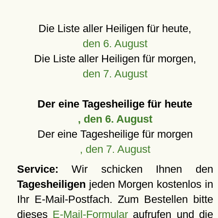
Die Liste aller Heiligen für heute,
den 6. August
Die Liste aller Heiligen für morgen,
den 7. August
Der eine Tagesheilige für heute
, den 6. August
Der eine Tagesheilige für morgen
, den 7. August
Service:
Wir schicken Ihnen den
Tagesheiligen
jeden Morgen kostenlos in
Ihr E-Mail-Postfach. Zum Bestellen bitte
dieses
E-Mail-Formular
aufrufen und die