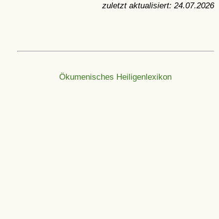
zuletzt aktualisiert:
24.07.2026
Ökumenisches Heiligenlexikon