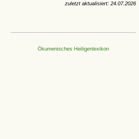
zuletzt aktualisiert:
24.07.2026
Ökumenisches Heiligenlexikon