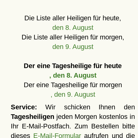
Die Liste aller Heiligen für heute,
den 8. August
Die Liste aller Heiligen für morgen,
den 9. August
Der eine Tagesheilige für heute
, den 8. August
Der eine Tagesheilige für morgen
, den 9. August
Service:
Wir schicken Ihnen den
Tagesheiligen
jeden Morgen kostenlos in
Ihr E-Mail-Postfach. Zum Bestellen bitte
dieses
E-Mail-Formular
aufrufen und die