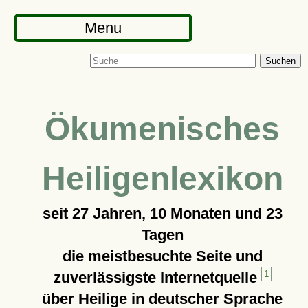
Menu
Suchen
Ökumenisches
Heiligenlexikon
seit
27 Jahren, 10 Monaten und 23
Tagen
die meistbesuchte Seite und
zuverlässigste Internetquelle
1
über Heilige in deutscher Sprache