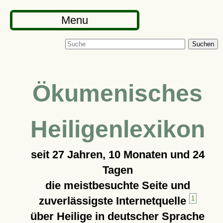
Menu
Suchen
Ökumenisches
Heiligenlexikon
seit
27 Jahren, 10 Monaten und 24
Tagen
die meistbesuchte Seite und
zuverlässigste Internetquelle
1
über Heilige in deutscher Sprache