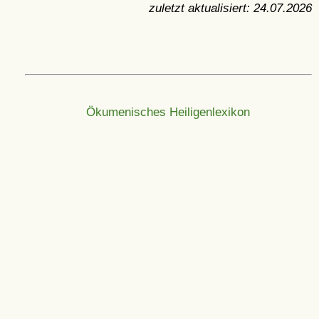
zuletzt aktualisiert:
24.07.2026
Ökumenisches Heiligenlexikon