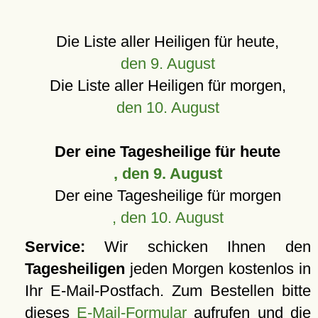
Die Liste aller Heiligen für heute,
den 9. August
Die Liste aller Heiligen für morgen,
den 10. August
Der eine Tagesheilige für heute
, den 9. August
Der eine Tagesheilige für morgen
, den 10. August
Service:
Wir schicken Ihnen den
Tagesheiligen
jeden Morgen kostenlos in
Ihr E-Mail-Postfach. Zum Bestellen bitte
dieses
E-Mail-Formular
aufrufen und die