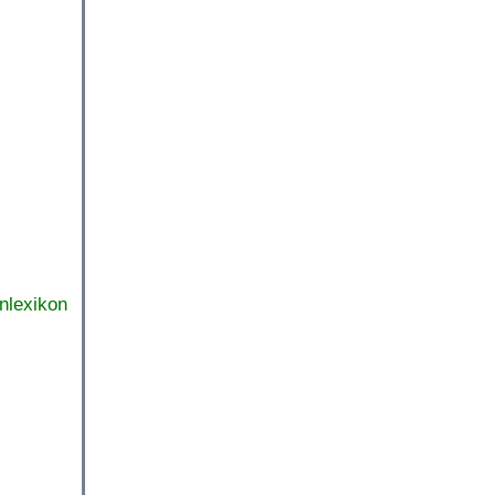
nlexikon