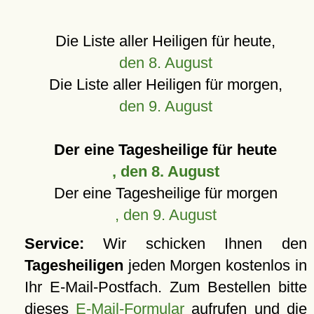
Die Liste aller Heiligen für heute,
den 8. August
Die Liste aller Heiligen für morgen,
den 9. August
Der eine Tagesheilige für heute
, den 8. August
Der eine Tagesheilige für morgen
, den 9. August
Service:
Wir schicken Ihnen den
Tagesheiligen
jeden Morgen kostenlos in
Ihr E-Mail-Postfach. Zum Bestellen bitte
dieses
E-Mail-Formular
aufrufen und die