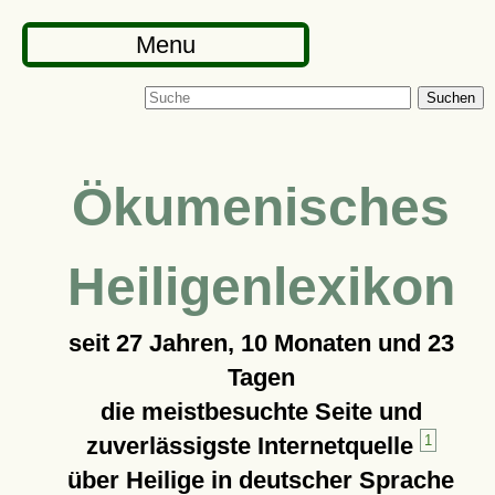
Menu
Suchen
Ökumenisches
Heiligenlexikon
seit
27 Jahren, 10 Monaten und 23
Tagen
die meistbesuchte Seite und
zuverlässigste Internetquelle
1
über Heilige in deutscher Sprache