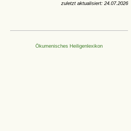
zuletzt aktualisiert:
24.07.2026
Ökumenisches Heiligenlexikon