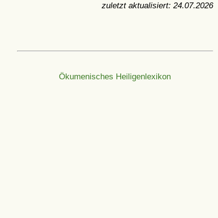
zuletzt aktualisiert:
24.07.2026
Ökumenisches Heiligenlexikon