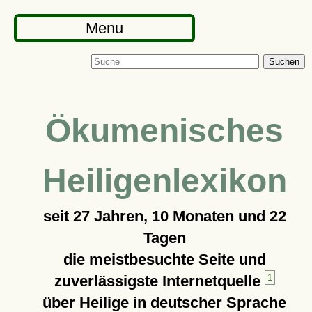
Menu
Suchen
Ökumenisches
Heiligenlexikon
seit
27 Jahren, 10 Monaten und 22
Tagen
die meistbesuchte Seite und
zuverlässigste Internetquelle
1
über Heilige in deutscher Sprache