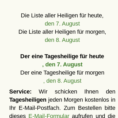
Die Liste aller Heiligen für heute,
den 7. August
Die Liste aller Heiligen für morgen,
den 8. August
Der eine Tagesheilige für heute
, den 7. August
Der eine Tagesheilige für morgen
, den 8. August
Service:
Wir schicken Ihnen den
Tagesheiligen
jeden Morgen kostenlos in
Ihr E-Mail-Postfach. Zum Bestellen bitte
dieses
E-Mail-Formular
aufrufen und die