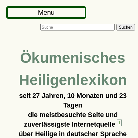
Menu
Suchen
Ökumenisches
Heiligenlexikon
seit
27 Jahren, 10 Monaten und 23
Tagen
die meistbesuchte Seite und
zuverlässigste Internetquelle
1
über Heilige in deutscher Sprache