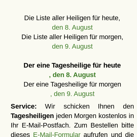
Die Liste aller Heiligen für heute,
den 8. August
Die Liste aller Heiligen für morgen,
den 9. August
Der eine Tagesheilige für heute
, den 8. August
Der eine Tagesheilige für morgen
, den 9. August
Service:
Wir schicken Ihnen den
Tagesheiligen
jeden Morgen kostenlos in
Ihr E-Mail-Postfach. Zum Bestellen bitte
dieses
E-Mail-Formular
aufrufen und die