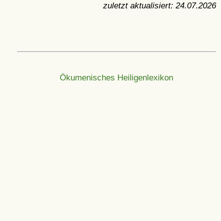
zuletzt aktualisiert:
24.07.2026
Ökumenisches Heiligenlexikon