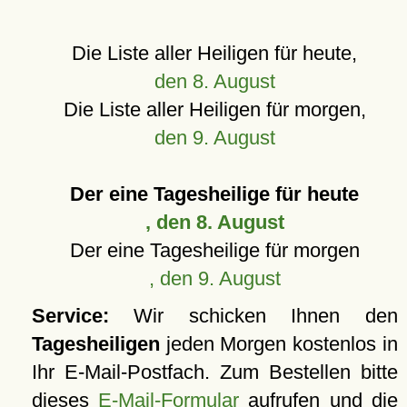
Die Liste aller Heiligen für heute,
den 8. August
Die Liste aller Heiligen für morgen,
den 9. August
Der eine Tagesheilige für heute
, den 8. August
Der eine Tagesheilige für morgen
, den 9. August
Service:
Wir schicken Ihnen den
Tagesheiligen
jeden Morgen kostenlos in
Ihr E-Mail-Postfach. Zum Bestellen bitte
dieses
E-Mail-Formular
aufrufen und die