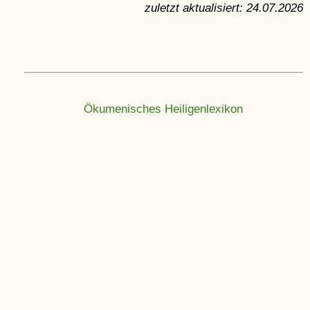
zuletzt aktualisiert:
24.07.2026
Ökumenisches Heiligenlexikon