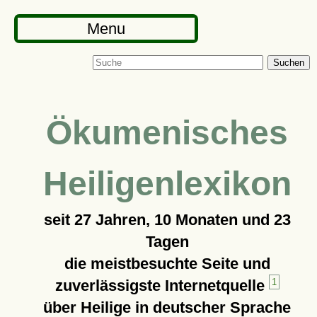
Menu
Suchen
Ökumenisches
Heiligenlexikon
seit
27 Jahren, 10 Monaten und 23
Tagen
die meistbesuchte Seite und
zuverlässigste Internetquelle
1
über Heilige in deutscher Sprache