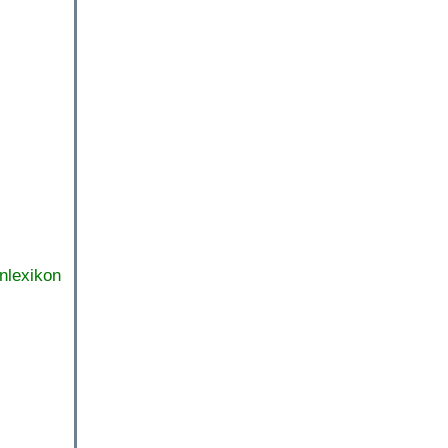
nlexikon