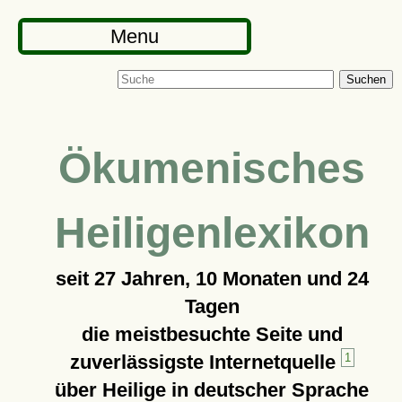
Menu
Suchen
Ökumenisches
Heiligenlexikon
seit
27 Jahren, 10 Monaten und 24
Tagen
die meistbesuchte Seite und
zuverlässigste Internetquelle
1
über Heilige in deutscher Sprache