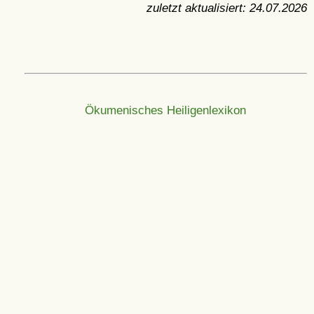
zuletzt aktualisiert:
24.07.2026
Ökumenisches Heiligenlexikon