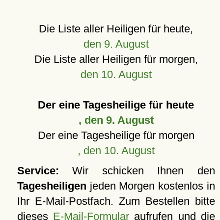
Die Liste aller Heiligen für heute,
den 9. August
Die Liste aller Heiligen für morgen,
den 10. August
Der eine Tagesheilige für heute
, den 9. August
Der eine Tagesheilige für morgen
, den 10. August
Service:
Wir schicken Ihnen den
Tagesheiligen
jeden Morgen kostenlos in
Ihr E-Mail-Postfach. Zum Bestellen bitte
dieses
E-Mail-Formular
aufrufen und die