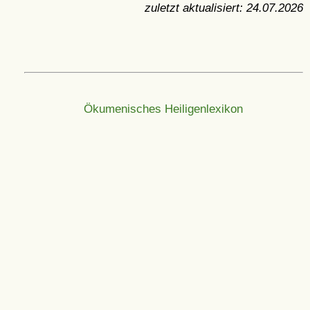
zuletzt aktualisiert:
24.07.2026
Ökumenisches Heiligenlexikon