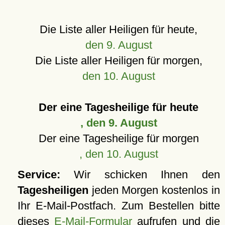
Die Liste aller Heiligen für heute,
den 9. August
Die Liste aller Heiligen für morgen,
den 10. August
Der eine Tagesheilige für heute
, den 9. August
Der eine Tagesheilige für morgen
, den 10. August
Service:
Wir schicken Ihnen den
Tagesheiligen
jeden Morgen kostenlos in
Ihr E-Mail-Postfach. Zum Bestellen bitte
dieses
E-Mail-Formular
aufrufen und die