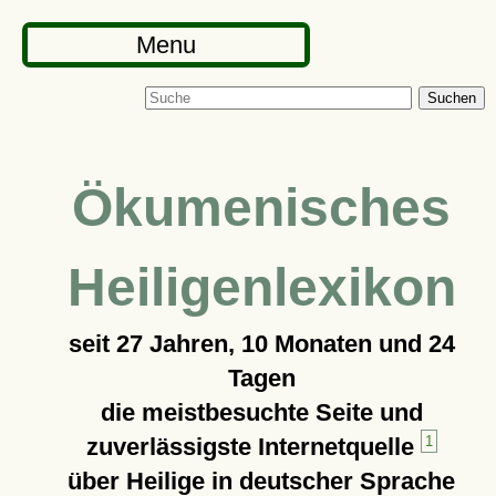
Menu
Suchen
Ökumenisches
Heiligenlexikon
seit
27 Jahren, 10 Monaten und 24
Tagen
die meistbesuchte Seite und
zuverlässigste Internetquelle
1
über Heilige in deutscher Sprache