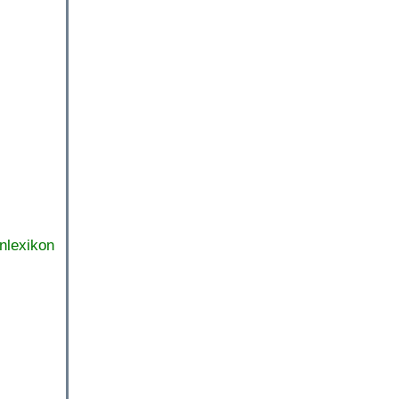
nlexikon