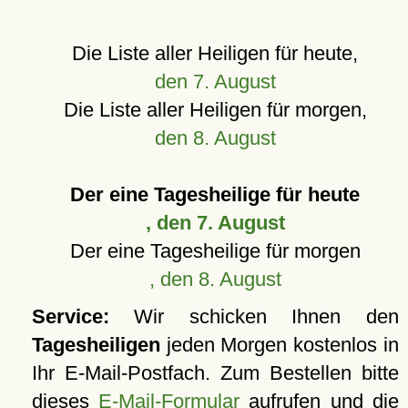
Die Liste aller Heiligen für heute,
den 7. August
Die Liste aller Heiligen für morgen,
den 8. August
Der eine Tagesheilige für heute
, den 7. August
Der eine Tagesheilige für morgen
, den 8. August
Service:
Wir schicken Ihnen den
Tagesheiligen
jeden Morgen kostenlos in
Ihr E-Mail-Postfach. Zum Bestellen bitte
dieses
E-Mail-Formular
aufrufen und die