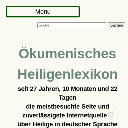
Menu
Suchen
Ökumenisches
Heiligenlexikon
seit
27 Jahren, 10 Monaten und 22
Tagen
die meistbesuchte Seite und
zuverlässigste Internetquelle
1
über Heilige in deutscher Sprache