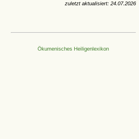
zuletzt aktualisiert:
24.07.2026
Ökumenisches Heiligenlexikon