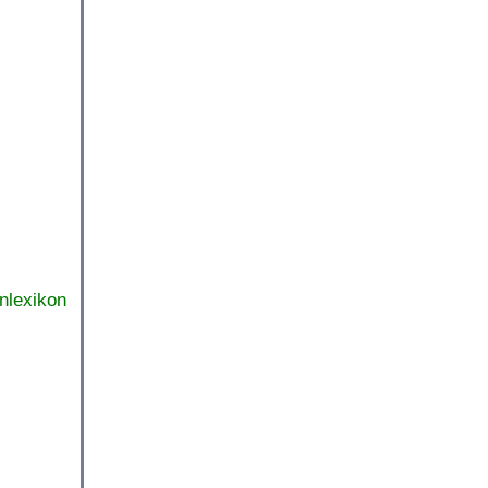
nlexikon